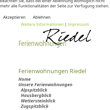
beachten Sie, dass bei einer Ablehnung womöglich nicht
mehr alle Funktionalitäten der Seite zur Verfügung stehen.
Akzeptieren
Ablehnen
Weitere Informationen
|
Impressum
Ferienwohnungen Riedel
Home
Unsere Ferienwohnungen
Alpspitzblick
Hausbergblick
Wettersteinblick
Zugspitzblick