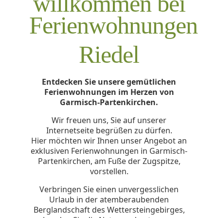
willkommen bei
Ferienwohnungen
Riedel
Entdecken Sie unsere gemütlichen
Ferienwohnungen im Herzen von
Garmisch-Partenkirchen.
Wir freuen uns, Sie auf unserer
Internetseite begrüßen zu dürfen.
Hier möchten wir Ihnen unser Angebot an
exklusiven Ferienwohnungen in Garmisch-
Partenkirchen, am Fuße der Zugspitze,
vorstellen.
Verbringen Sie einen unvergesslichen
Urlaub in der atemberaubenden
Berglandschaft des Wettersteingebirges,