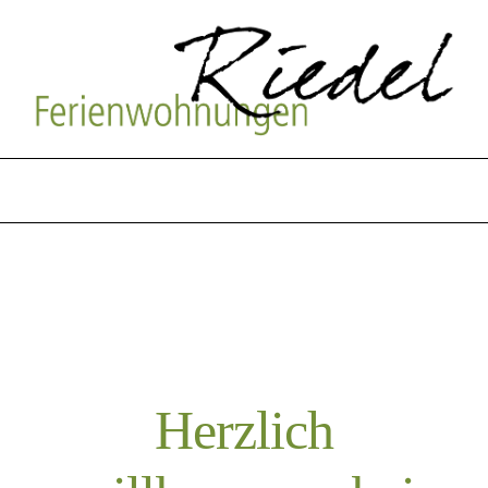
Herzlich